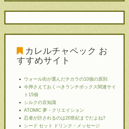
カレルチャペック
お
すすめサイト
ウォール街が選んだチカラの10個の原則
今押さえておくべきランチボックス関連サイ
ト15個
シルクの豆知識
ATOMIC 夢・クリエイション
忍者が許されるのは20世紀までだよね?
シード セット ドリンク・メッセージ