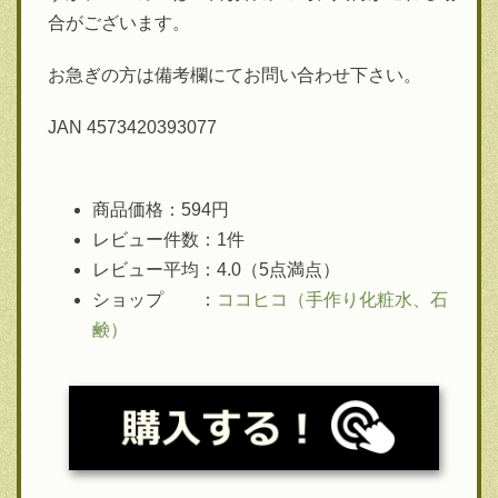
合がございます。
お急ぎの方は備考欄にてお問い合わせ下さい。
JAN 4573420393077
商品価格：594円
レビュー件数：1件
レビュー平均：4.0（5点満点）
ショップ ：
ココヒコ（手作り化粧水、石
鹸）