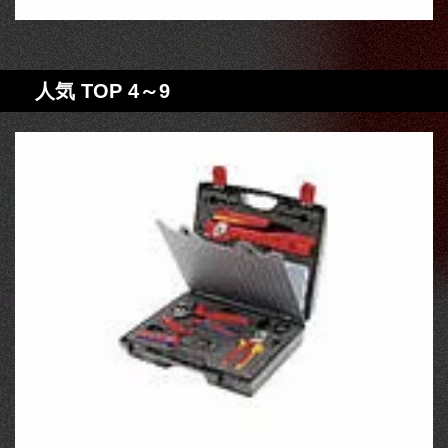
人気 TOP 4～9