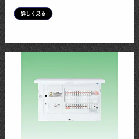
詳しく見る