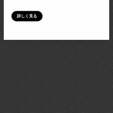
ペアモデル」 …
詳しく見る