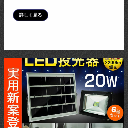
詳しく見る