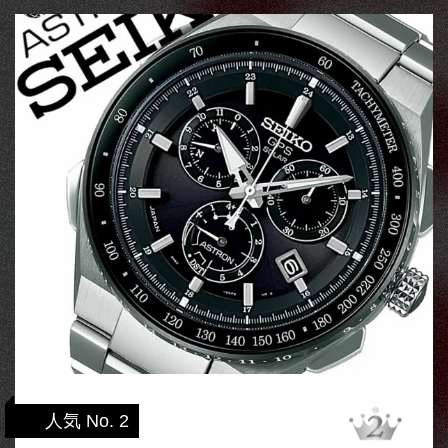
人気 No. 2