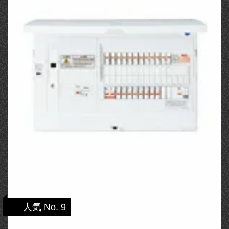
人気 No. 9