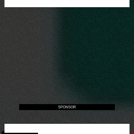
SPONSOR