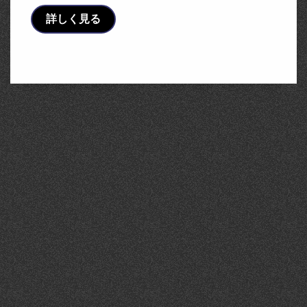
詳しく見る