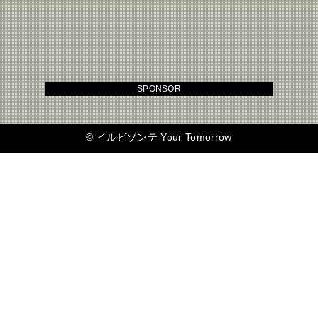
SPONSOR
©
イルビゾンテ Your Tomorrow