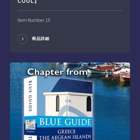
COOL】
Item Number 15
商品詳細