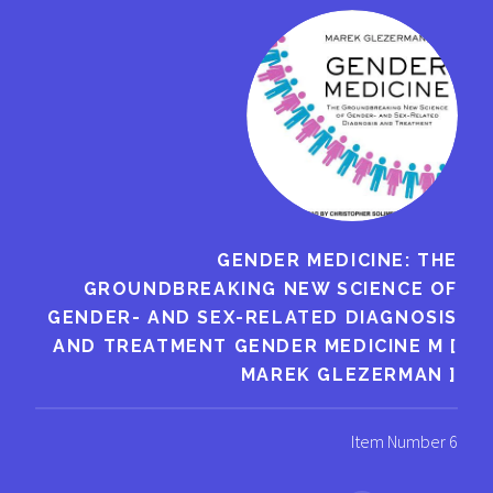
GENDER MEDICINE: THE
GROUNDBREAKING NEW SCIENCE OF
GENDER- AND SEX-RELATED DIAGNOSIS
AND TREATMENT GENDER MEDICINE M [
MAREK GLEZERMAN ]
Item Number 6