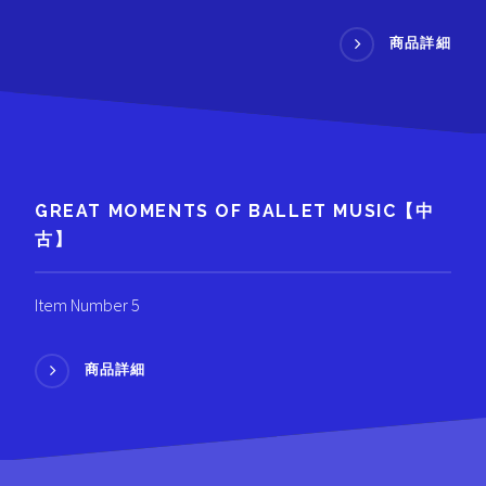
商品詳細
GREAT MOMENTS OF BALLET MUSIC【中
古】
Item Number 5
商品詳細