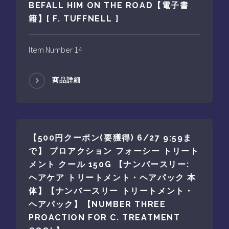
BEFALL HIM ON THE ROAD【電子書
籍】[ F. TUFFNELL ]
Item Number 14
商品詳細
【500円クーポン(要獲得) 6/27 9:59ま
で】 プロアクション フォーシー トリート
メント クール 150G 【ナンバースリー:
ヘアケア トリートメント・ヘアパック 本
体】【ナンバースリー トリートメント・
ヘアパック】【NUMBER THREE
PROACTION FOR C. TREATMENT