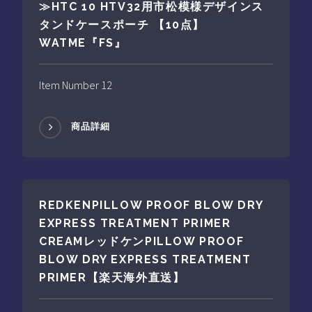
≫HTC 10 HTV32用市松模様デザインス
タンドケースポーチ 【10点】
WATME『FS』
Item Number 12
商品詳細
REDKENPILLOW PROOF BLOW DRY
EXPRESS TREATMENT PRIMER
CREAMレッドケンPILLOW PROOF
BLOW DRY EXPRESS TREATMENT
PRIMER【楽天海外直送】