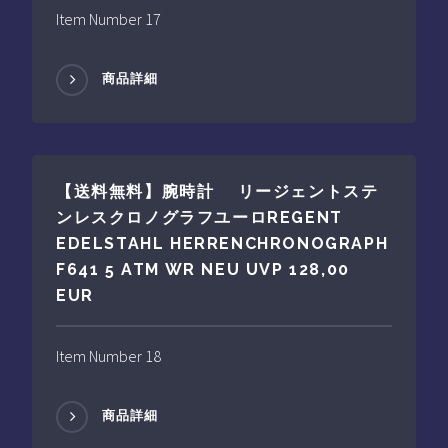
Item Number 17
商品詳細
【送料無料】腕時計 リージェントステ
ンレスクロノグラフユーロREGENT
EDELSTAHL HERRENCHRONOGRAPH
F641 5 ATM WR NEU UVP 128,00
EUR
Item Number 18
商品詳細