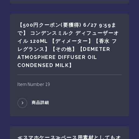
【500円クーポン(要獲得) 6/27 9:59ま
で】 コンデンスミルク ディフューザーオ
イル 120ML 【ディメーター】【香水 フ
レグランス】【その他】【DEMETER
ATMOSPHERE DIFFUSER OIL
CONDENSED MILK】
Item Number 19
商品詳細
≪スマホケース≫ベース用素材としてもオ