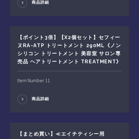
商品詳細
【ポイント3倍】【X2個セット】セフィー
ヌRA-ATP トリートメント 290ML《ノン
シリコン トリートメント 美容室 サロン専
売品 ヘアトリートメント TREATMENT》
Item Number 11
商品詳細
【まとめ買い】≪エイチティシー用