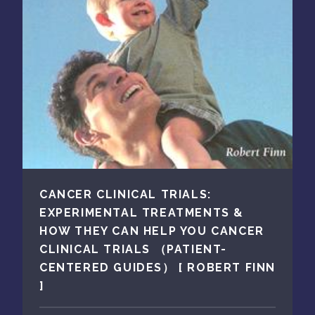
CANCER CLINICAL TRIALS:
EXPERIMENTAL TREATMENTS &
HOW THEY CAN HELP YOU CANCER
CLINICAL TRIALS （PATIENT-
CENTERED GUIDES） [ ROBERT FINN
]