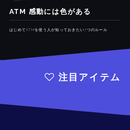
ATM 感動には色がある
はじめてATMを使う人が知っておきたい7つのルール
注目アイテム