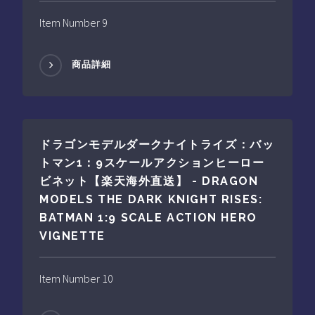
Item Number 9
商品詳細
ドラゴンモデルダークナイトライズ：バッ
トマン1：9スケールアクションヒーロー
ビネット【楽天海外直送】 - DRAGON
MODELS THE DARK KNIGHT RISES:
BATMAN 1:9 SCALE ACTION HERO
VIGNETTE
Item Number 10