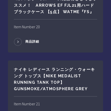
ススメ！ ARROWS EF FJL21用ハード
ブラックケース 【5点】 WATME『FS』
Item Number 20
商品詳細
ナイキ レディース ランニング・ウォーキ
ング トップス【NIKE MEDALIST
RUNNING TANK TOP】
GUNSMOKE/ATMOSPHERE GREY
Item Number 21