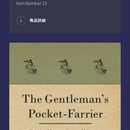
Item Number 13
商品詳細