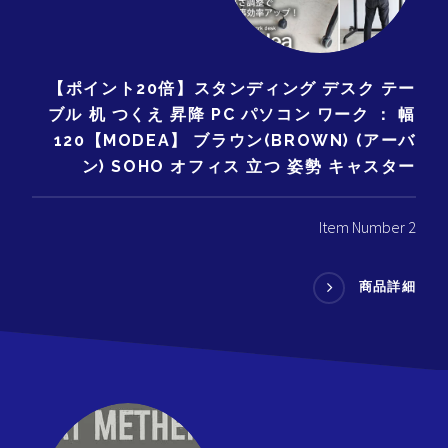
【ポイント20倍】スタンディング デスク テー
ブル 机 つくえ 昇降 PC パソコン ワーク ： 幅
120【MODEA】 ブラウン(BROWN) (アーバ
ン) SOHO オフィス 立つ 姿勢 キャスター
Item Number 2
商品詳細