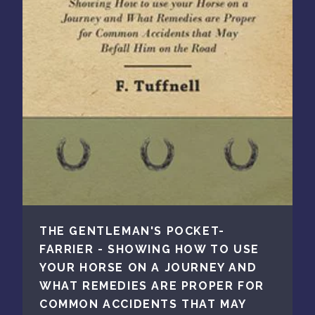
THE GENTLEMAN'S POCKET-
FARRIER - SHOWING HOW TO USE
YOUR HORSE ON A JOURNEY AND
WHAT REMEDIES ARE PROPER FOR
COMMON ACCIDENTS THAT MAY