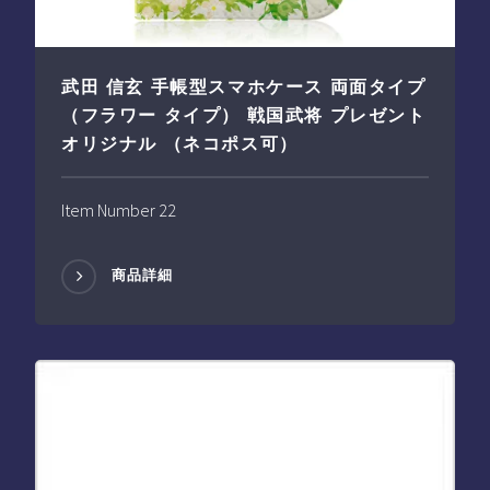
武田 信玄 手帳型スマホケース 両面タイプ
（フラワー タイプ） 戦国武将 プレゼント
オリジナル （ネコポス可）
Item Number 22
商品詳細