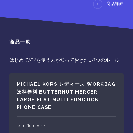
商品詳細
商品一覧
はじめてATMを使う人が知っておきたい7つのルール
MICHAEL KORS レディース WORKBAG
送料無料 BUTTERNUT MERCER
LARGE FLAT MULTI FUNCTION
PHONE CASE
Item Number 7