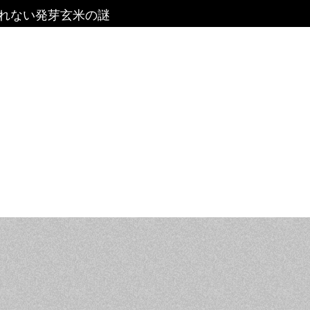
れない発芽玄米の謎